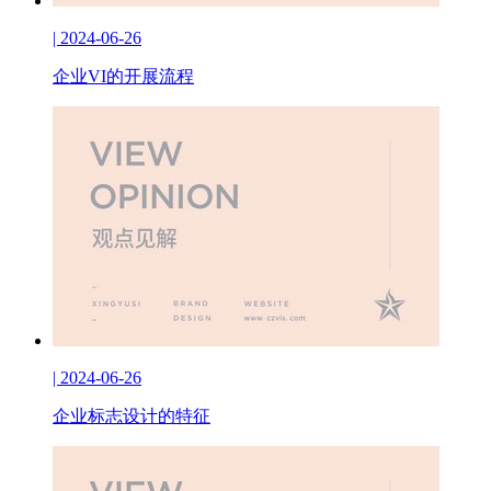
| 2024-06-26
企业VI的开展流程
| 2024-06-26
企业标志设计的特征