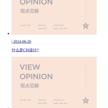
| 2024-06-26
什么是CIS设计?