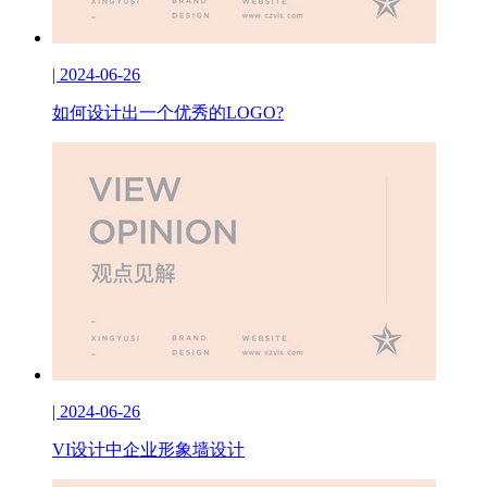
| 2024-06-26
如何设计出一个优秀的LOGO?
| 2024-06-26
VI设计中企业形象墙设计