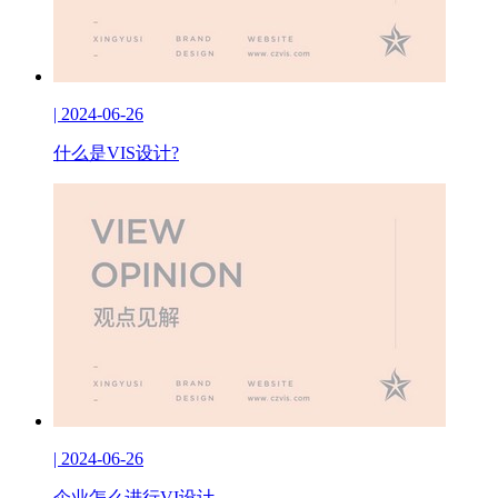
| 2024-06-26
什么是VIS设计?
| 2024-06-26
企业怎么进行VI设计