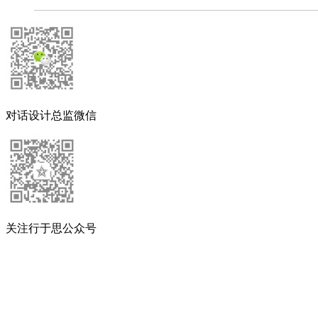
对话设计总监微信
关注行于思公众号