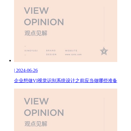
| 2024-06-26
企业想做VI视觉识别系统设计之前应当做哪些准备