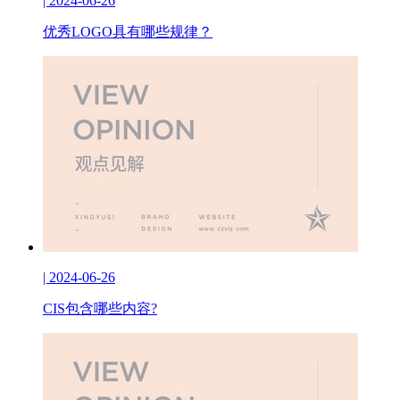
| 2024-06-26
优秀LOGO具有哪些规律？
| 2024-06-26
CIS包含哪些内容?