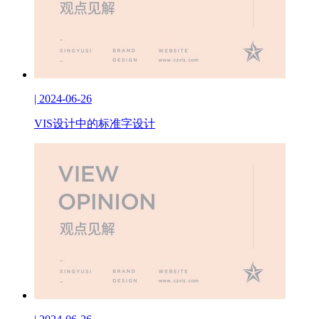
| 2024-06-26
VIS设计中的标准字设计