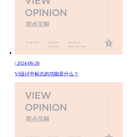
| 2024-06-26
VI设计中标志的功能是什么？